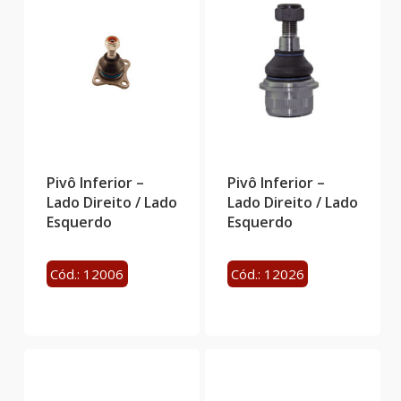
Pivô Inferior –
Pivô Inferior –
Lado Direito / Lado
Lado Direito / Lado
Esquerdo
Esquerdo
Cód.: 12006
Cód.: 12026