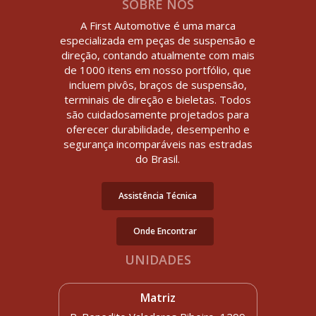
SOBRE NÓS
A First Automotive é uma marca
especializada em peças de suspensão e
direção, contando atualmente com mais
de 1000 itens em nosso portfólio, que
incluem pivôs, braços de suspensão,
terminais de direção e bieletas. Todos
são cuidadosamente projetados para
oferecer durabilidade, desempenho e
segurança incomparáveis nas estradas
do Brasil.
Assistência Técnica
Onde Encontrar
UNIDADES
Matriz