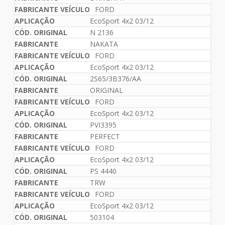
FORD
EcoSport 4x2 03/12
N 2136
NAKATA
FORD
EcoSport 4x2 03/12
2S65/3B376/AA
ORIGINAL
FORD
EcoSport 4x2 03/12
PVI3395
PERFECT
FORD
EcoSport 4x2 03/12
PS 4440
TRW
FORD
EcoSport 4x2 03/12
503104