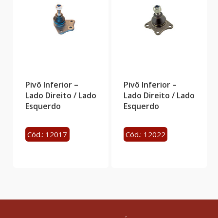
Pivô Inferior –
Pivô Inferior –
Lado Direito / Lado
Lado Direito / Lado
Esquerdo
Esquerdo
Cód.: 12017
Cód.: 12022