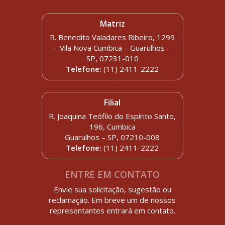
Matriz
R. Benedito Valadares Ribeiro, 1299
– Vila Nova Cumbica – Guarulhos –
SP, 07231-010
Telefone:
(11) 2411-2222
Filial
R. Joaquina Teófilo do Espírito Santo,
196, Cumbica
Guarulhos – SP, 07210-008
Telefone:
(11) 2411-2222
ENTRE EM CONTATO
Envie sua solicitação, sugestão ou
reclamação. Em breve um de nossos
representantes entrará em contato.