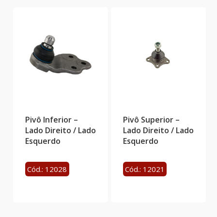
Pivô Inferior –
Pivô Superior –
Lado Direito / Lado
Lado Direito / Lado
Esquerdo
Esquerdo
Cód.: 12028
Cód.: 12021