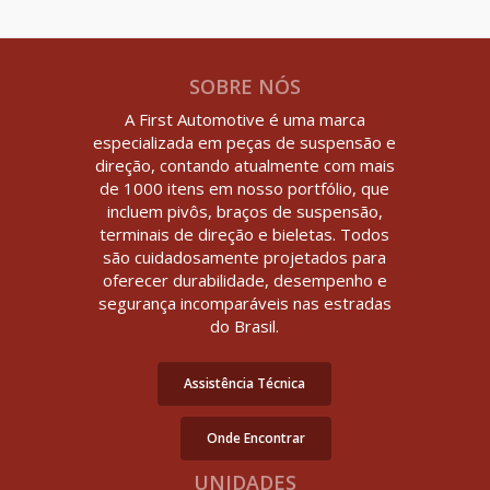
SOBRE NÓS
A First Automotive é uma marca
especializada em peças de suspensão e
direção, contando atualmente com mais
de 1000 itens em nosso portfólio, que
incluem pivôs, braços de suspensão,
terminais de direção e bieletas. Todos
são cuidadosamente projetados para
oferecer durabilidade, desempenho e
segurança incomparáveis nas estradas
do Brasil.
Assistência Técnica
Onde Encontrar
UNIDADES