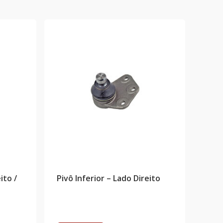
ito /
Pivô Inferior – Lado Direito