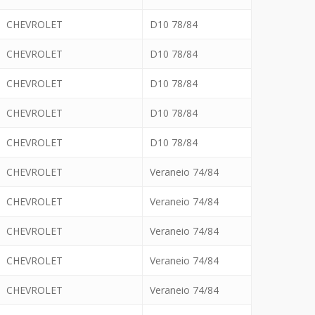
CHEVROLET
D10 78/84
CHEVROLET
D10 78/84
CHEVROLET
D10 78/84
CHEVROLET
D10 78/84
CHEVROLET
D10 78/84
CHEVROLET
Veraneio 74/84
CHEVROLET
Veraneio 74/84
CHEVROLET
Veraneio 74/84
CHEVROLET
Veraneio 74/84
CHEVROLET
Veraneio 74/84