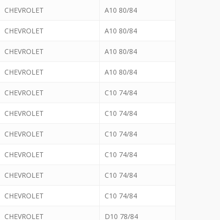
CHEVROLET
A10 80/84
CHEVROLET
A10 80/84
CHEVROLET
A10 80/84
CHEVROLET
A10 80/84
CHEVROLET
C10 74/84
CHEVROLET
C10 74/84
CHEVROLET
C10 74/84
CHEVROLET
C10 74/84
CHEVROLET
C10 74/84
CHEVROLET
C10 74/84
CHEVROLET
D10 78/84