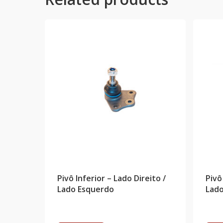
Pivô Inferior – Lado Direito /
Pivô
Lado Esquerdo
Lado