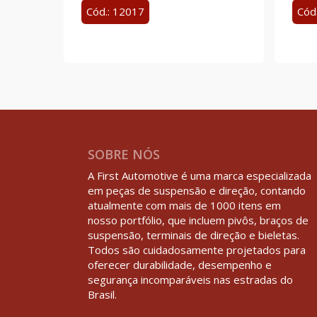
Cód.: 12017
Cód
SOBRE NÓS
A First Automotive é uma marca especializada
em peças de suspensão e direção, contando
atualmente com mais de 1000 itens em
nosso portfólio, que incluem pivôs, braços de
suspensão, terminais de direção e bieletas.
Todos são cuidadosamente projetados para
oferecer durabilidade, desempenho e
segurança incomparáveis nas estradas do
Brasil.