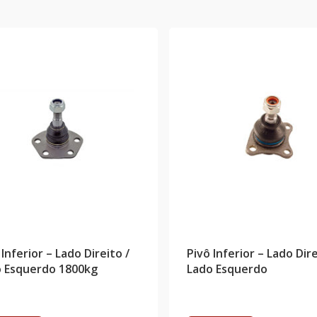
 Inferior – Lado Direito /
Pivô Inferior – Lado Dire
 Esquerdo 1800kg
Lado Esquerdo