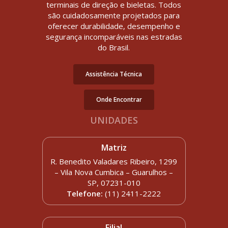
terminais de direção e bieletas. Todos
são cuidadosamente projetados para
oferecer durabilidade, desempenho e
segurança incomparáveis nas estradas
do Brasil.
Assistência Técnica
Onde Encontrar
UNIDADES
Matriz
R. Benedito Valadares Ribeiro, 1299
– Vila Nova Cumbica – Guarulhos –
SP, 07231-010
Telefone:
(11) 2411-2222
Filial