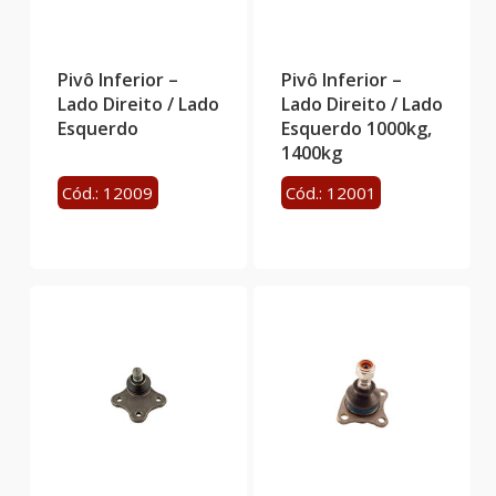
Pivô Inferior –
Pivô Inferior –
Lado Direito / Lado
Lado Direito / Lado
Esquerdo
Esquerdo 1000kg,
1400kg
Cód.: 12009
Cód.: 12001