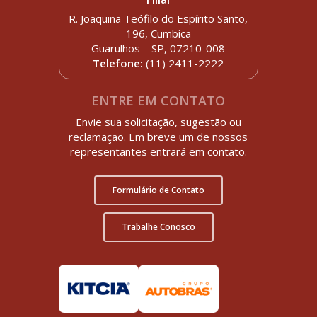
R. Joaquina Teófilo do Espírito Santo,
196, Cumbica
Guarulhos – SP, 07210-008
Telefone:
(11) 2411-2222
ENTRE EM CONTATO
Envie sua solicitação, sugestão ou
reclamação. Em breve um de nossos
representantes entrará em contato.
Formulário de Contato
Trabalhe Conosco