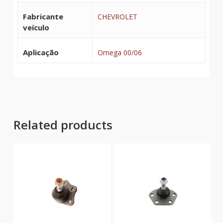
Fabricante
CHEVROLET
veículo
Aplicação
Omega 00/06
Related products