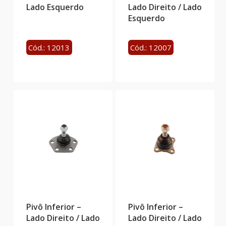
Lado Esquerdo
Lado Direito / Lado
Esquerdo
Cód.: 12013
Cód.: 12007
Pivô Inferior –
Pivô Inferior –
Lado Direito / Lado
Lado Direito / Lado