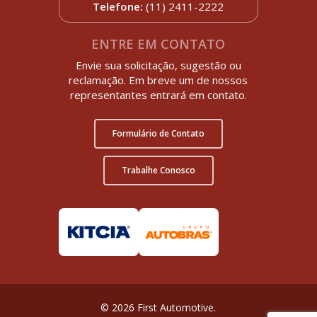
Telefone:
(11) 2411-2222
ENTRE EM CONTATO
Envie sua solicitação, sugestão ou
reclamação. Em breve um de nossos
representantes entrará em contato.
Formulário de Contato
Trabalhe Conosco
© 2026 First Automotive.