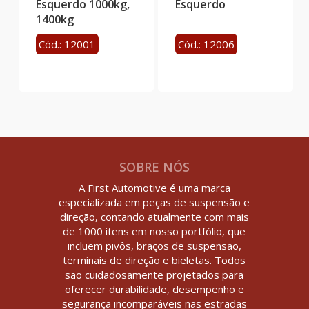
Esquerdo 1000kg,
Esquerdo
1400kg
Cód.: 12001
Cód.: 12006
SOBRE NÓS
A First Automotive é uma marca
especializada em peças de suspensão e
direção, contando atualmente com mais
de 1000 itens em nosso portfólio, que
incluem pivôs, braços de suspensão,
terminais de direção e bieletas. Todos
são cuidadosamente projetados para
oferecer durabilidade, desempenho e
segurança incomparáveis nas estradas