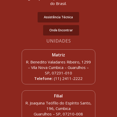
do Brasil.
Assistência Técnica
Onde Encontrar
UNIDADES
Matriz
R. Benedito Valadares Ribeiro, 1299
– Vila Nova Cumbica – Guarulhos –
SP, 07231-010
Telefone:
(11) 2411-2222
Filial
R. Joaquina Teófilo do Espírito Santo,
196, Cumbica
Guarulhos – SP, 07210-008