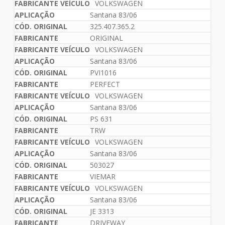
VOLKSWAGEN
Santana 83/06
325.407.365.2
ORIGINAL
VOLKSWAGEN
Santana 83/06
PVI1016
PERFECT
VOLKSWAGEN
Santana 83/06
PS 631
TRW
VOLKSWAGEN
Santana 83/06
503027
VIEMAR
VOLKSWAGEN
Santana 83/06
JE 3313
DRIVEWAY