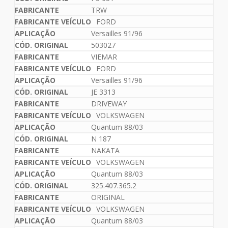
TRW
FORD
Versailles 91/96
503027
VIEMAR
FORD
Versailles 91/96
JE 3313
DRIVEWAY
VOLKSWAGEN
Quantum 88/03
N 187
NAKATA
VOLKSWAGEN
Quantum 88/03
325.407.365.2
ORIGINAL
VOLKSWAGEN
Quantum 88/03