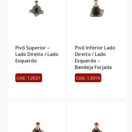
Pivô Superior –
Pivô Inferior Lado
Lado Direito / Lado
Direito / Lado
Esquerdo
Esquerdo –
Bandeja Forjada
Cód.: 12021
Cód.: 12010