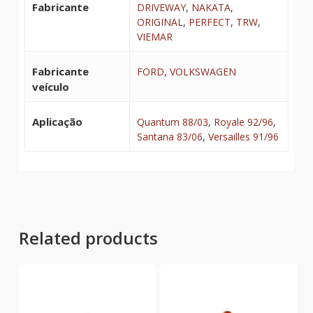
Fabricante
DRIVEWAY
,
NAKATA
,
ORIGINAL
,
PERFECT
,
TRW
,
VIEMAR
Fabricante
FORD
,
VOLKSWAGEN
veículo
Aplicação
Quantum 88/03
,
Royale 92/96
,
Santana 83/06
,
Versailles 91/96
Related products