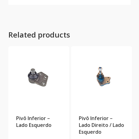
Related products
Pivô Inferior –
Pivô Inferior –
Lado Esquerdo
Lado Direito / Lado
Esquerdo