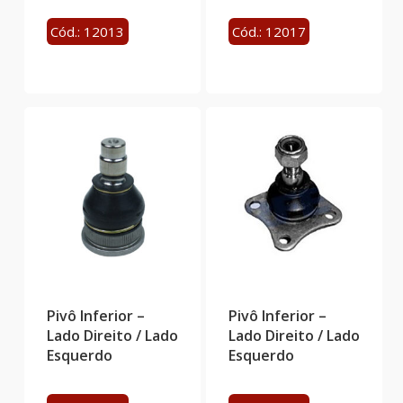
Cód.: 12013
Cód.: 12017
Pivô Inferior –
Pivô Inferior –
Lado Direito / Lado
Lado Direito / Lado
Esquerdo
Esquerdo