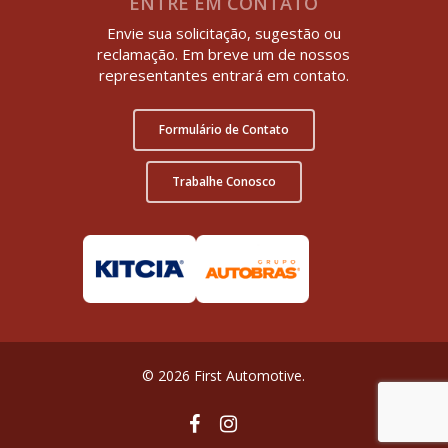
ENTRE EM CONTATO
Envie sua solicitação, sugestão ou
reclamação. Em breve um de nossos
representantes entrará em contato.
Formulário de Contato
Trabalhe Conosco
© 2026 First Automotive.
facebook
instagram