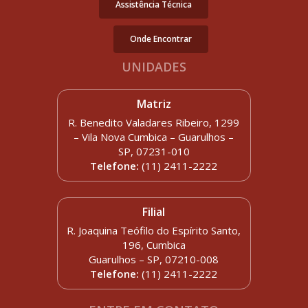
Assistência Técnica
Onde Encontrar
UNIDADES
Matriz
R. Benedito Valadares Ribeiro, 1299
– Vila Nova Cumbica – Guarulhos –
SP, 07231-010
Telefone:
(11) 2411-2222
Filial
R. Joaquina Teófilo do Espírito Santo,
196, Cumbica
Guarulhos – SP, 07210-008
Telefone:
(11) 2411-2222