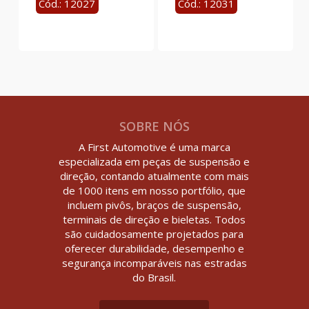
Cód.: 12027
Cód.: 12031
SOBRE NÓS
A First Automotive é uma marca
especializada em peças de suspensão e
direção, contando atualmente com mais
de 1000 itens em nosso portfólio, que
incluem pivôs, braços de suspensão,
terminais de direção e bieletas. Todos
são cuidadosamente projetados para
oferecer durabilidade, desempenho e
segurança incomparáveis nas estradas
do Brasil.