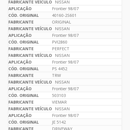
NISSAN
Frontier 98/07
40160-2S601
ORIGINAL
NISSAN
Frontier 98/07
PVI2860
PERFECT
NISSAN
Frontier 98/07
PS 4452
TRW
NISSAN
Frontier 98/07
503103
VIEMAR
NISSAN
Frontier 98/07
JE 5142
DRIVEWAY