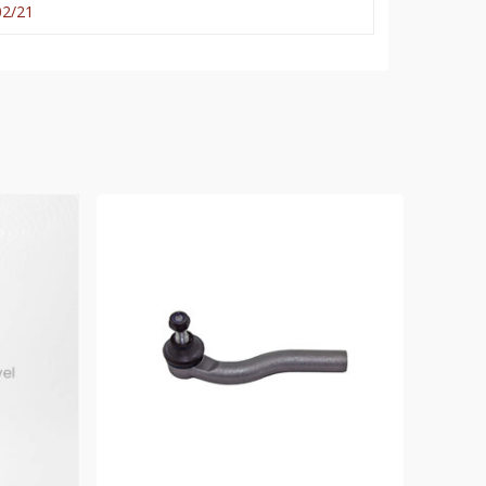
02/21