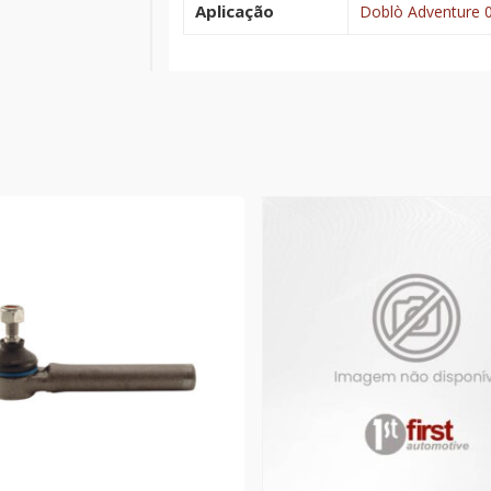
Aplicação
Doblò Adventure 