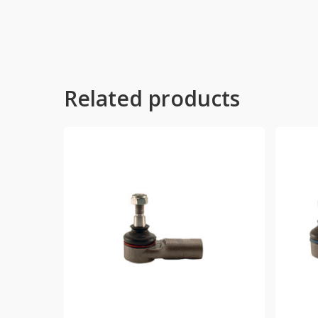
Related products