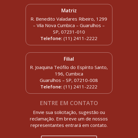
Matriz
R. Benedito Valadares Ribeiro, 1299
– Vila Nova Cumbica – Guarulhos –
SP, 07231-010
Telefone:
(11) 2411-2222
Filial
R. Joaquina Teófilo do Espírito Santo,
196, Cumbica
Guarulhos – SP, 07210-008
Telefone:
(11) 2411-2222
ENTRE EM CONTATO
Envie sua solicitação, sugestão ou
reclamação. Em breve um de nossos
representantes entrará em contato.