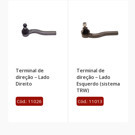
Terminal de
Terminal de
direção – Lado
direção – Lado
Direito
Esquerdo (sistema
TRW)
Cód.: 11026
Cód.: 11013