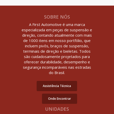
SOBRE NÓS
A First Automotive é uma marca
especializada em peças de suspensão e
direção, contando atualmente com mais
de 1000 itens em nosso portfólio, que
incluem pivôs, braços de suspensão,
terminais de direção e bieletas. Todos
são cuidadosamente projetados para
oferecer durabilidade, desempenho e
segurança incomparáveis nas estradas
do Brasil.
Assistência Técnica
Onde Encontrar
UNIDADES