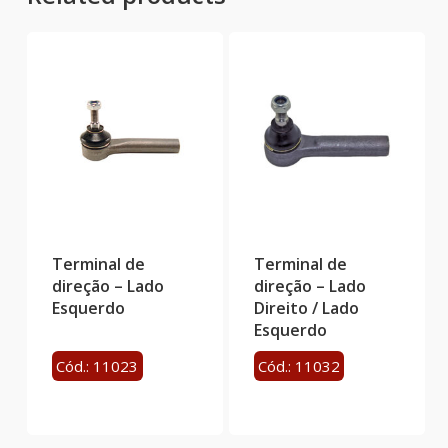
Terminal de
Terminal de
direção – Lado
direção – Lado
Esquerdo
Direito / Lado
Esquerdo
Cód.: 11023
Cód.: 11032