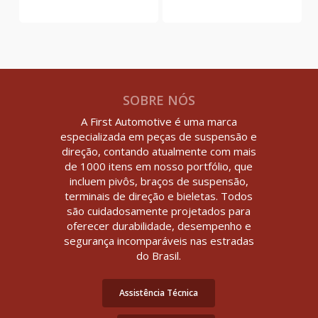
SOBRE NÓS
A First Automotive é uma marca
especializada em peças de suspensão e
direção, contando atualmente com mais
de 1000 itens em nosso portfólio, que
incluem pivôs, braços de suspensão,
terminais de direção e bieletas. Todos
são cuidadosamente projetados para
oferecer durabilidade, desempenho e
segurança incomparáveis nas estradas
do Brasil.
Assistência Técnica