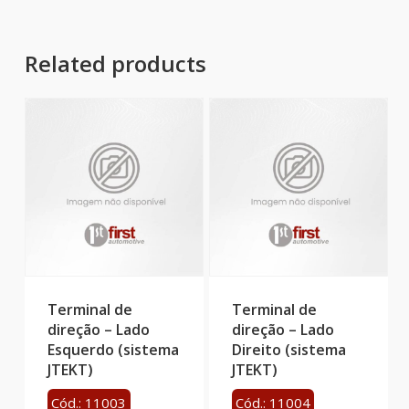
Related products
Terminal de
Terminal de
direção – Lado
direção – Lado
Esquerdo (sistema
Direito (sistema
JTEKT)
JTEKT)
Cód.: 11003
Cód.: 11004