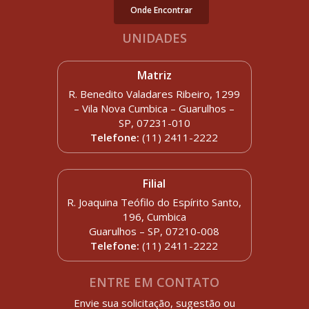
Onde Encontrar
UNIDADES
Matriz
R. Benedito Valadares Ribeiro, 1299
– Vila Nova Cumbica – Guarulhos –
SP, 07231-010
Telefone:
(11) 2411-2222
Filial
R. Joaquina Teófilo do Espírito Santo,
196, Cumbica
Guarulhos – SP, 07210-008
Telefone:
(11) 2411-2222
ENTRE EM CONTATO
Envie sua solicitação, sugestão ou