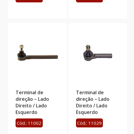
Terminal de
Terminal de
direção – Lado
direção – Lado
Direito / Lado
Direito / Lado
Esquerdo
Esquerdo
Cód.: 11002
Cód.: 11029