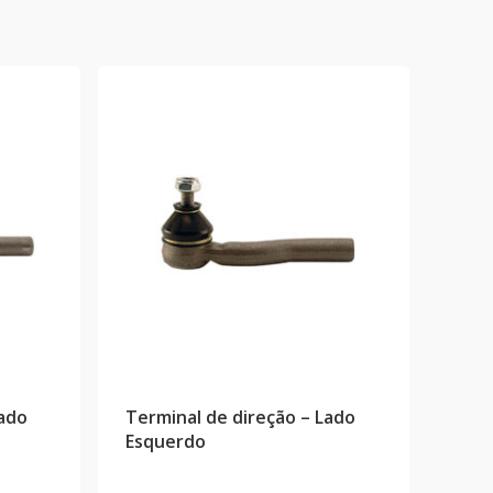
Lado
Terminal de direção – Lado
Esquerdo