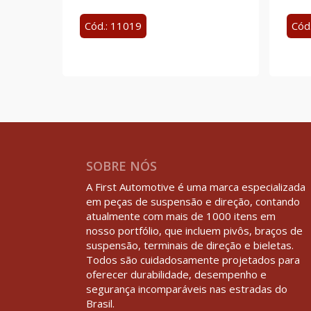
Cód.: 11019
Cód
SOBRE NÓS
A First Automotive é uma marca especializada
em peças de suspensão e direção, contando
atualmente com mais de 1000 itens em
nosso portfólio, que incluem pivôs, braços de
suspensão, terminais de direção e bieletas.
Todos são cuidadosamente projetados para
oferecer durabilidade, desempenho e
segurança incomparáveis nas estradas do
Brasil.