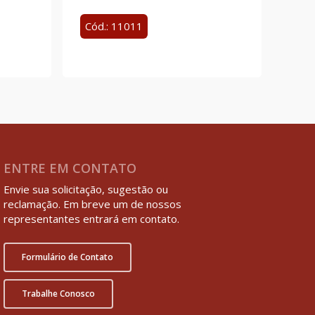
Cód.: 11011
ENTRE EM CONTATO
Envie sua solicitação, sugestão ou
reclamação. Em breve um de nossos
representantes entrará em contato.
Formulário de Contato
Trabalhe Conosco