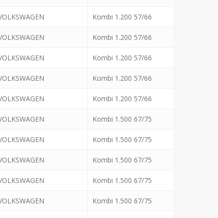
VOLKSWAGEN
Kombi 1.200 57/66
VOLKSWAGEN
Kombi 1.200 57/66
VOLKSWAGEN
Kombi 1.200 57/66
VOLKSWAGEN
Kombi 1.200 57/66
VOLKSWAGEN
Kombi 1.200 57/66
VOLKSWAGEN
Kombi 1.500 67/75
VOLKSWAGEN
Kombi 1.500 67/75
VOLKSWAGEN
Kombi 1.500 67/75
VOLKSWAGEN
Kombi 1.500 67/75
VOLKSWAGEN
Kombi 1.500 67/75