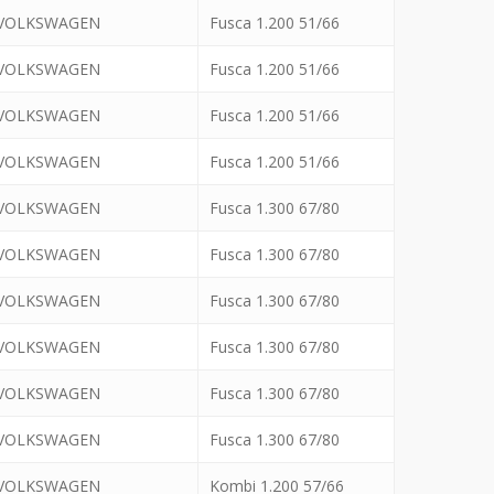
VOLKSWAGEN
Fusca 1.200 51/66
VOLKSWAGEN
Fusca 1.200 51/66
VOLKSWAGEN
Fusca 1.200 51/66
VOLKSWAGEN
Fusca 1.200 51/66
VOLKSWAGEN
Fusca 1.300 67/80
VOLKSWAGEN
Fusca 1.300 67/80
VOLKSWAGEN
Fusca 1.300 67/80
VOLKSWAGEN
Fusca 1.300 67/80
VOLKSWAGEN
Fusca 1.300 67/80
VOLKSWAGEN
Fusca 1.300 67/80
VOLKSWAGEN
Kombi 1.200 57/66