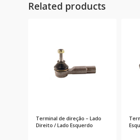
Related products
Terminal de direção – Lado
Term
Direito / Lado Esquerdo
Esqu