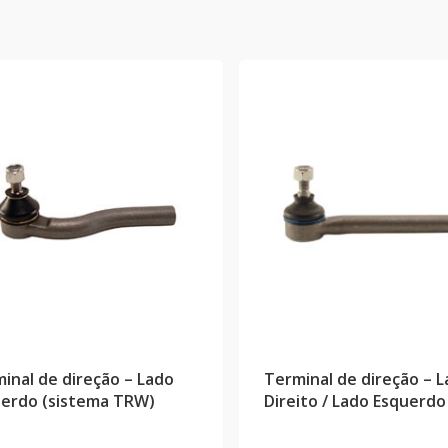
inal de direção – Lado
Terminal de direção – 
erdo (sistema TRW)
Direito / Lado Esquerdo