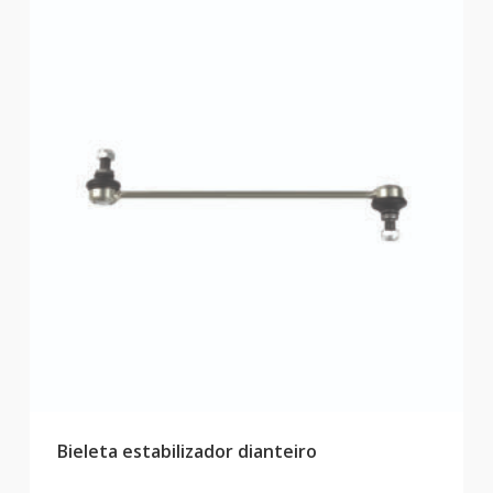
Bieleta estabilizador dianteiro