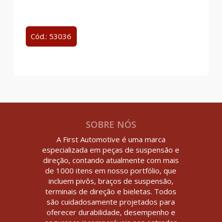
Cód.: 53036
SOBRE NÓS
A First Automotive é uma marca
especializada em peças de suspensão e
direção, contando atualmente com mais
de 1000 itens em nosso portfólio, que
incluem pivôs, braços de suspensão,
terminais de direção e bieletas. Todos
são cuidadosamente projetados para
oferecer durabilidade, desempenho e