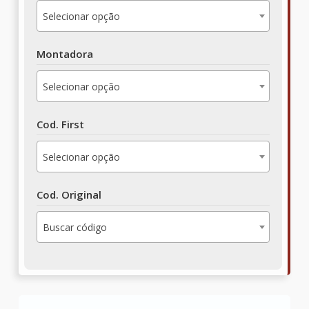
Selecionar opção
Montadora
Selecionar opção
Cod. First
Selecionar opção
Cod. Original
Buscar código