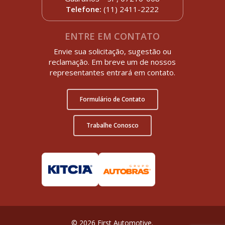
Telefone:
(11) 2411-2222
ENTRE EM CONTATO
Envie sua solicitação, sugestão ou
reclamação. Em breve um de nossos
representantes entrará em contato.
Formulário de Contato
Trabalhe Conosco
© 2026 First Automotive.