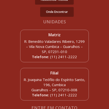
Onde Encontrar
UNIDADES
Matriz
R. Benedito Valadares Ribeiro, 1299
– Vila Nova Cumbica – Guarulhos –
SP, 07231-010
Telefone:
(11) 2411-2222
Filial
R. Joaquina Teófilo do Espírito Santo,
196, Cumbica
Guarulhos – SP, 07210-008
Telefone:
(11) 2411-2222
ENTRE EM CONTATO