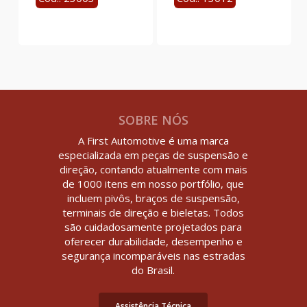
SOBRE NÓS
A First Automotive é uma marca
especializada em peças de suspensão e
direção, contando atualmente com mais
de 1000 itens em nosso portfólio, que
incluem pivôs, braços de suspensão,
terminais de direção e bieletas. Todos
são cuidadosamente projetados para
oferecer durabilidade, desempenho e
segurança incomparáveis nas estradas
do Brasil.
Assistência Técnica