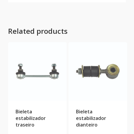
Related products
Bieleta
Bieleta
estabilizador
estabilizador
traseiro
dianteiro