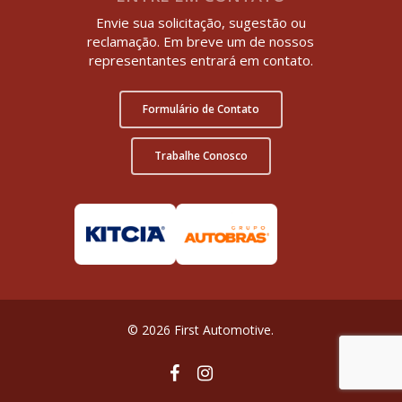
Envie sua solicitação, sugestão ou
reclamação. Em breve um de nossos
representantes entrará em contato.
Formulário de Contato
Trabalhe Conosco
© 2026 First Automotive.
facebook
instagram