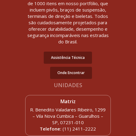
de 1000 itens em nosso portfólio, que
incluem pivôs, braços de suspensão,
terminais de direção e bieletas. Todos
são cuidadosamente projetados para
oferecer durabilidade, desempenho e
segurança incomparáveis nas estradas
do Brasil.
Assistência Técnica
Onde Encontrar
UNIDADES
Matriz
R. Benedito Valadares Ribeiro, 1299
– Vila Nova Cumbica – Guarulhos –
SP, 07231-010
Telefone:
(11) 2411-2222