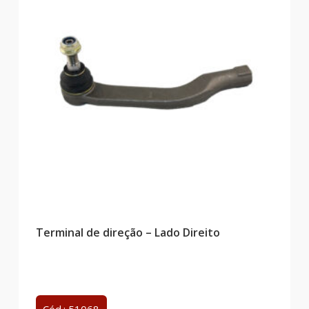
Terminal de direção – Lado Direito