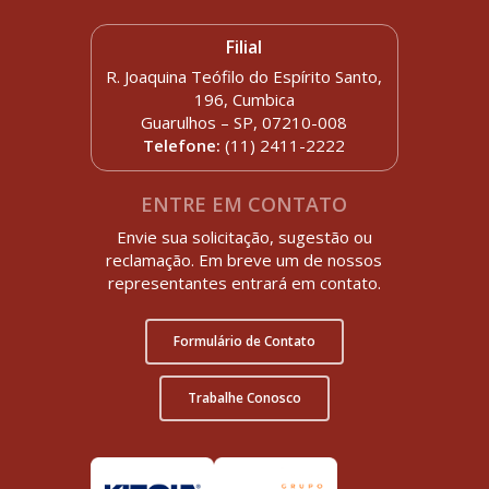
Filial
R. Joaquina Teófilo do Espírito Santo,
196, Cumbica
Guarulhos – SP, 07210-008
Telefone:
(11) 2411-2222
ENTRE EM CONTATO
Envie sua solicitação, sugestão ou
reclamação. Em breve um de nossos
representantes entrará em contato.
Formulário de Contato
Trabalhe Conosco