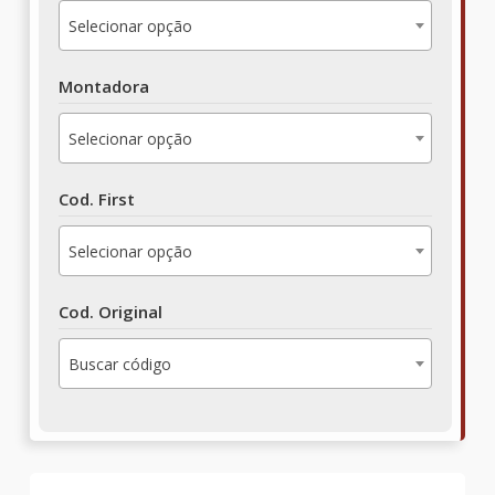
Selecionar opção
Montadora
Selecionar opção
Cod. First
Selecionar opção
Cod. Original
Buscar código