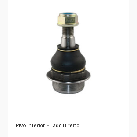
Pivô Inferior – Lado Direito