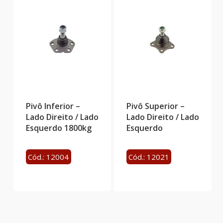
Pivô Inferior –
Pivô Superior –
Lado Direito / Lado
Lado Direito / Lado
Esquerdo 1800kg
Esquerdo
Cód.: 12004
Cód.: 12021