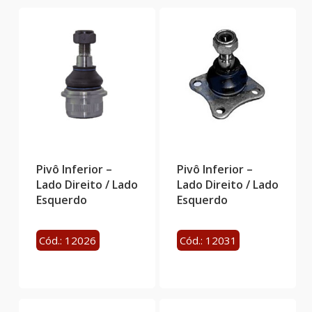
Pivô Inferior –
Pivô Inferior –
Lado Direito / Lado
Lado Direito / Lado
Esquerdo
Esquerdo
Cód.: 12026
Cód.: 12031