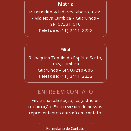
Matriz
R. Benedito Valadares Ribeiro, 1299
– Vila Nova Cumbica – Guarulhos –
SP, 07231-010
Telefone:
(11) 2411-2222
Filial
R. Joaquina Teófilo do Espírito Santo,
196, Cumbica
Guarulhos – SP, 07210-008
Telefone:
(11) 2411-2222
ENTRE EM CONTATO
Envie sua solicitação, sugestão ou
reclamação. Em breve um de nossos
representantes entrará em contato.
Formulário de Contato