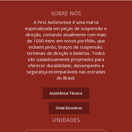
SOBRE NÓS
A First Automotive é uma marca
especializada em peças de suspensão e
direção, contando atualmente com mais
de 1000 itens em nosso portfólio, que
incluem pivôs, braços de suspensão,
terminais de direção e bieletas. Todos
são cuidadosamente projetados para
oferecer durabilidade, desempenho e
segurança incomparáveis nas estradas
do Brasil.
Assistência Técnica
Onde Encontrar
UNIDADES