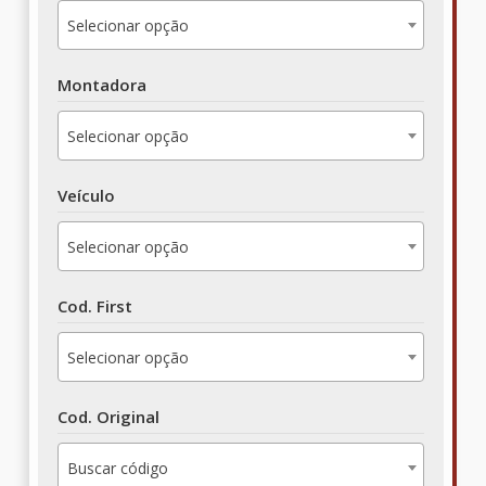
Selecionar opção
Montadora
Selecionar opção
Veículo
Selecionar opção
Cod. First
Selecionar opção
Cod. Original
Buscar código