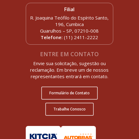
Filial
R. Joaquina Teófilo do Espírito Santo,
196, Cumbica
Guarulhos – SP, 07210-008
Telefone:
(11) 2411-2222
ENTRE EM CONTATO
Envie sua solicitação, sugestão ou
reclamação. Em breve um de nossos
representantes entrará em contato.
Formulário de Contato
Trabalhe Conosco