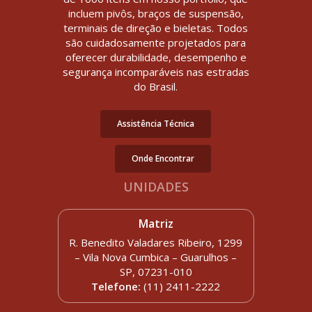
incluem pivôs, braços de suspensão,
terminais de direção e bieletas. Todos
são cuidadosamente projetados para
oferecer durabilidade, desempenho e
segurança incomparáveis nas estradas
do Brasil.
Assistência Técnica
Onde Encontrar
UNIDADES
Matriz
R. Benedito Valadares Ribeiro, 1299
– Vila Nova Cumbica – Guarulhos –
SP, 07231-010
Telefone:
(11) 2411-2222