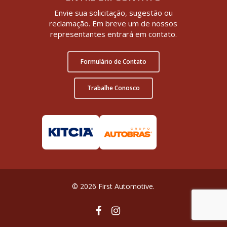
Envie sua solicitação, sugestão ou
reclamação. Em breve um de nossos
representantes entrará em contato.
Formulário de Contato
Trabalhe Conosco
© 2026 First Automotive.
facebook
instagram