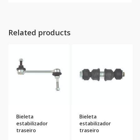
Related products
Bieleta
Bieleta
estabilizador
estabilizador
traseiro
traseiro