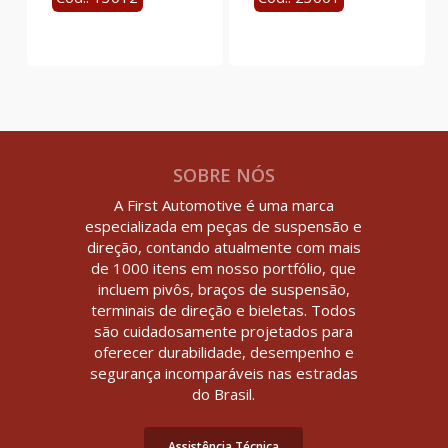
SOBRE NÓS
A First Automotive é uma marca
especializada em peças de suspensão e
direção, contando atualmente com mais
de 1000 itens em nosso portfólio, que
incluem pivôs, braços de suspensão,
terminais de direção e bieletas. Todos
são cuidadosamente projetados para
oferecer durabilidade, desempenho e
segurança incomparáveis nas estradas
do Brasil.
Assistência Técnica