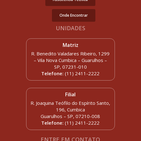
Onde Encontrar
UNIDADES
Matriz
R. Benedito Valadares Ribeiro, 1299
– Vila Nova Cumbica – Guarulhos –
SP, 07231-010
Telefone:
(11) 2411-2222
Filial
R. Joaquina Teófilo do Espírito Santo,
196, Cumbica
Guarulhos – SP, 07210-008
Telefone:
(11) 2411-2222
ENTRE EM CONTATO