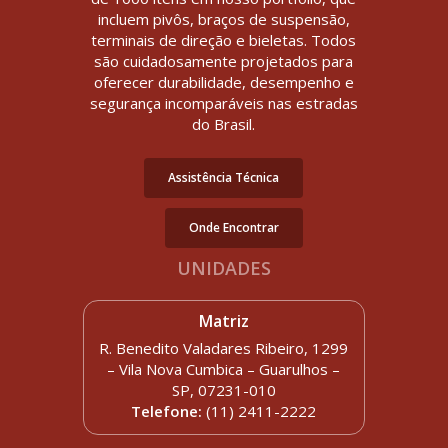
incluem pivôs, braços de suspensão,
terminais de direção e bieletas. Todos
são cuidadosamente projetados para
oferecer durabilidade, desempenho e
segurança incomparáveis nas estradas
do Brasil.
Assistência Técnica
Onde Encontrar
UNIDADES
Matriz
R. Benedito Valadares Ribeiro, 1299
– Vila Nova Cumbica – Guarulhos –
SP, 07231-010
Telefone:
(11) 2411-2222