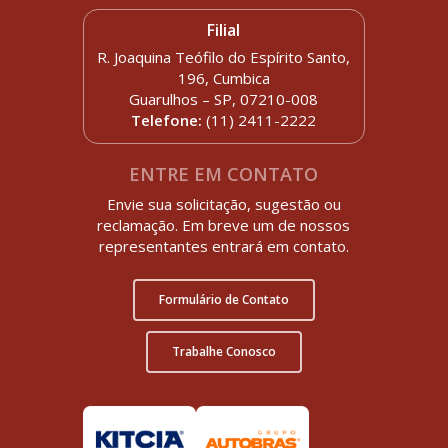
Filial
R. Joaquina Teófilo do Espírito Santo,
196, Cumbica
Guarulhos – SP, 07210-008
Telefone:
(11) 2411-2222
ENTRE EM CONTATO
Envie sua solicitação, sugestão ou
reclamação. Em breve um de nossos
representantes entrará em contato.
Formulário de Contato
Trabalhe Conosco