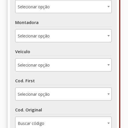
Selecionar opção
Montadora
Selecionar opção
Veículo
Selecionar opção
Cod. First
Selecionar opção
Cod. Original
Buscar código