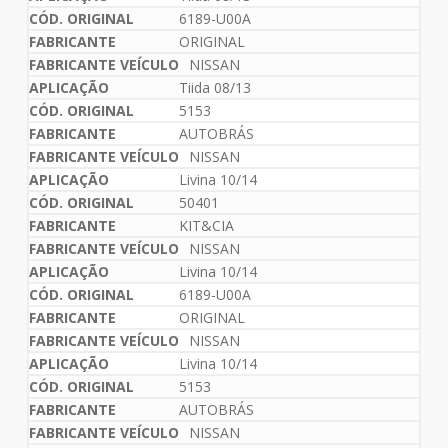
6189-U00A
ORIGINAL
NISSAN
Tiida 08/13
5153
AUTOBRÁS
NISSAN
Livina 10/14
50401
KIT&CIA
NISSAN
Livina 10/14
6189-U00A
ORIGINAL
NISSAN
Livina 10/14
5153
AUTOBRÁS
NISSAN