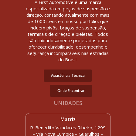
A First Automotive é uma marca
especializada em peças de suspensão e
direção, contando atualmente com mais
de 1000 itens em nosso portfólio, que
incluem pivôs, braços de suspensão,
terminais de direção e bieletas. Todos
são cuidadosamente projetados para
oferecer durabilidade, desempenho e
segurança incomparáveis nas estradas
do Brasil.
Assistência Técnica
Onde Encontrar
UNIDADES
Matriz
R. Benedito Valadares Ribeiro, 1299
– Vila Nova Cumbica – Guarulhos –