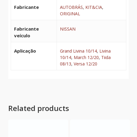
Fabricante
AUTOBRÁS
,
KIT&CIA
,
ORIGINAL
Fabricante
NISSAN
veículo
Aplicação
Grand Livina 10/14
,
Livina
10/14
,
March 12/20
,
Tiida
08/13
,
Versa 12/20
Related products