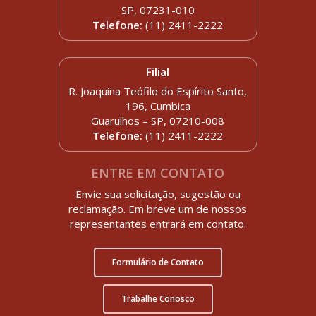
SP, 07231-010
Telefone:
(11) 2411-2222
Filial
R. Joaquina Teófilo do Espírito Santo,
196, Cumbica
Guarulhos – SP, 07210-008
Telefone:
(11) 2411-2222
ENTRE EM CONTATO
Envie sua solicitação, sugestão ou
reclamação. Em breve um de nossos
representantes entrará em contato.
Formulário de Contato
Trabalhe Conosco