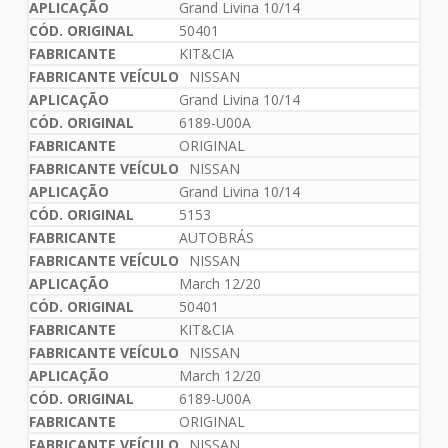
Grand Livina 10/14
50401
KIT&CIA
NISSAN
Grand Livina 10/14
6189-U00A
ORIGINAL
NISSAN
Grand Livina 10/14
5153
AUTOBRÁS
NISSAN
March 12/20
50401
KIT&CIA
NISSAN
March 12/20
6189-U00A
ORIGINAL
NISSAN