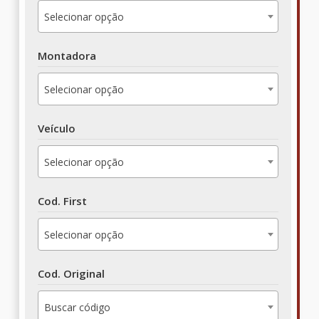
Selecionar opção
Montadora
Selecionar opção
Veículo
Selecionar opção
Cod. First
Selecionar opção
Cod. Original
Buscar código