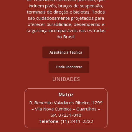
incluem pivôs, braços de suspensão,
terminais de direção e bieletas. Todos
são cuidadosamente projetados para
oferecer durabilidade, desempenho e
segurança incomparáveis nas estradas
do Brasil.
Assistência Técnica
Onde Encontrar
UNIDADES
Matriz
R. Benedito Valadares Ribeiro, 1299
– Vila Nova Cumbica – Guarulhos –
SP, 07231-010
Telefone:
(11) 2411-2222