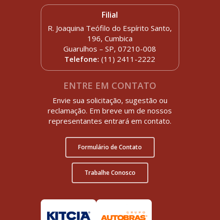
Filial
R. Joaquina Teófilo do Espírito Santo,
196, Cumbica
Guarulhos – SP, 07210-008
Telefone:
(11) 2411-2222
ENTRE EM CONTATO
Envie sua solicitação, sugestão ou
reclamação. Em breve um de nossos
representantes entrará em contato.
Formulário de Contato
Trabalhe Conosco