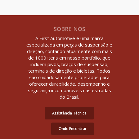
SOBRE NÓS
A First Automotive é uma marca
especializada em peças de suspensão e
direção, contando atualmente com mais
de 1000 itens em nosso portfólio, que
incluem pivôs, braços de suspensão,
terminais de direção e bieletas. Todos
são cuidadosamente projetados para
oferecer durabilidade, desempenho e
segurança incomparáveis nas estradas
do Brasil.
Assistência Técnica
Onde Encontrar