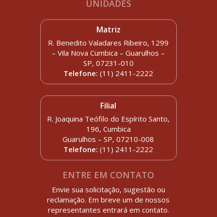
UNIDADES
Matriz
R. Benedito Valadares Ribeiro, 1299
– Vila Nova Cumbica – Guarulhos –
SP, 07231-010
Telefone:
(11) 2411-2222
Filial
R. Joaquina Teófilo do Espírito Santo,
196, Cumbica
Guarulhos – SP, 07210-008
Telefone:
(11) 2411-2222
ENTRE EM CONTATO
Envie sua solicitação, sugestão ou
reclamação. Em breve um de nossos
representantes entrará em contato.