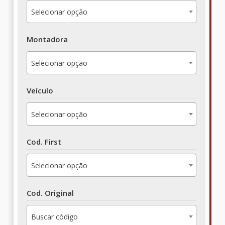
Selecionar opção
Montadora
Selecionar opção
Veículo
Selecionar opção
Cod. First
Selecionar opção
Cod. Original
Buscar código