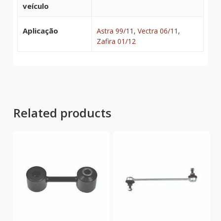
veículo
Aplicação
Astra 99/11
,
Vectra 06/11
,
Zafira 01/12
Related products