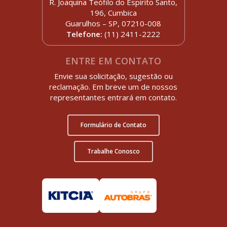
R. Joaquina Teófilo do Espírito Santo,
196, Cumbica
Guarulhos – SP, 07210-008
Telefone:
(11) 2411-2222
ENTRE EM CONTATO
Envie sua solicitação, sugestão ou
reclamação. Em breve um de nossos
representantes entrará em contato.
Formulário de Contato
Trabalhe Conosco