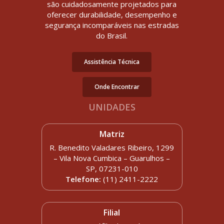
são cuidadosamente projetados para
oferecer durabilidade, desempenho e
segurança incomparáveis nas estradas
do Brasil.
Assistência Técnica
Onde Encontrar
UNIDADES
Matriz
R. Benedito Valadares Ribeiro, 1299
– Vila Nova Cumbica – Guarulhos –
SP, 07231-010
Telefone:
(11) 2411-2222
Filial