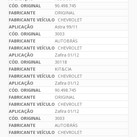
90.498.745
ORIGINAL
CHEVROLET
Astra 99/11
3003
AUTOBRÁS
CHEVROLET
Zafira 01/12
30118
KIT&CIA
CHEVROLET
Zafira 01/12
90.498.745
ORIGINAL
CHEVROLET
Zafira 01/12
3003
AUTOBRÁS
CHEVROLET