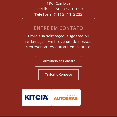
196, Cumbica
Guarulhos – SP, 07210-008
Telefone:
(11) 2411-2222
ENTRE EM CONTATO
Envie sua solicitação, sugestão ou
reclamação. Em breve um de nossos
representantes entrará em contato.
Formulário de Contato
Trabalhe Conosco