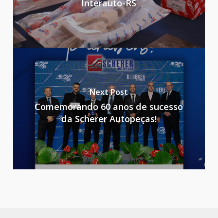
Interauto-RS
Next Post
Comemorando 60 anos de sucesso
da Scherer Autopeças!