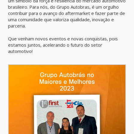
um símbolo da força e resiliência do mercado automotivo
brasileiro. Para nós, do Grupo Autobras, é um orgulho
contribuir para o avanço do aftermarket e fazer parte de
uma comunidade que valoriza qualidade, inovação e
parceria.
Que venham novos eventos e novas conquistas, pois
estamos juntos, acelerando o futuro do setor
automotivo!