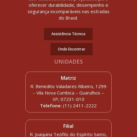
oferecer durabilidade, desempenho e
segurança incomparáveis nas estradas
do Brasil.
Assistência Técnica
Onde Encontrar
UNIDADES
Matriz
R. Benedito Valadares Ribeiro, 1299
– Vila Nova Cumbica – Guarulhos –
SP, 07231-010
Telefone:
(11) 2411-2222
Filial
R. Joaquina Teófilo do Espírito Santo,