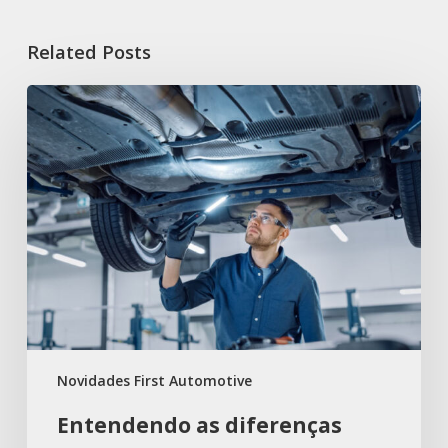
Related Posts
Novidades First Automotive
Entendendo as diferenças