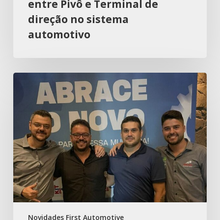
entre Pivô e Terminal de
direção no sistema
automotivo
Novidades First Automotive