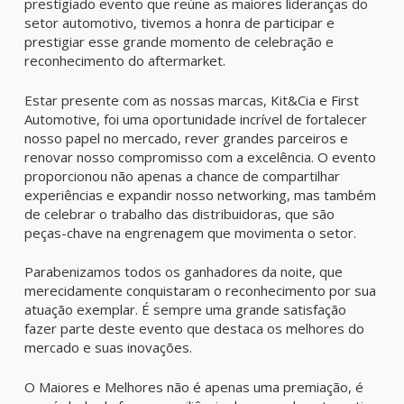
prestigiado evento que reúne as maiores lideranças do
setor automotivo, tivemos a honra de participar e
prestigiar esse grande momento de celebração e
reconhecimento do aftermarket.
Estar presente com as nossas marcas, Kit&Cia e First
Automotive, foi uma oportunidade incrível de fortalecer
nosso papel no mercado, rever grandes parceiros e
renovar nosso compromisso com a excelência. O evento
proporcionou não apenas a chance de compartilhar
experiências e expandir nosso networking, mas também
de celebrar o trabalho das distribuidoras, que são
peças-chave na engrenagem que movimenta o setor.
Parabenizamos todos os ganhadores da noite, que
merecidamente conquistaram o reconhecimento por sua
atuação exemplar. É sempre uma grande satisfação
fazer parte deste evento que destaca os melhores do
mercado e suas inovações.
O Maiores e Melhores não é apenas uma premiação, é