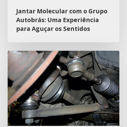
Jantar Molecular com o Grupo
Autobrás: Uma Experiência
para Aguçar os Sentidos