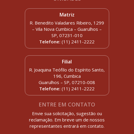
Matriz
R. Benedito Valadares Ribeiro, 1299
– Vila Nova Cumbica – Guarulhos –
SP, 07231-010
Telefone:
(11) 2411-2222
Filial
R. Joaquina Teófilo do Espírito Santo,
196, Cumbica
Guarulhos – SP, 07210-008
Telefone:
(11) 2411-2222
ENTRE EM CONTATO
Envie sua solicitação, sugestão ou
reclamação. Em breve um de nossos
representantes entrará em contato.