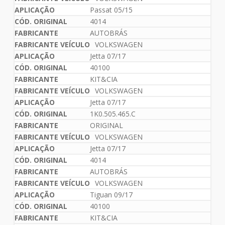
Passat 05/15
4014
AUTOBRÁS
VOLKSWAGEN
Jetta 07/17
40100
KIT&CIA
VOLKSWAGEN
Jetta 07/17
1K0.505.465.C
ORIGINAL
VOLKSWAGEN
Jetta 07/17
4014
AUTOBRÁS
VOLKSWAGEN
Tiguan 09/17
40100
KIT&CIA