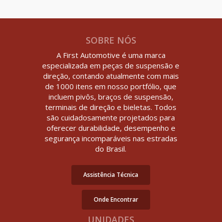
SOBRE NÓS
A First Automotive é uma marca
especializada em peças de suspensão e
direção, contando atualmente com mais
de 1000 itens em nosso portfólio, que
incluem pivôs, braços de suspensão,
terminais de direção e bieletas. Todos
são cuidadosamente projetados para
oferecer durabilidade, desempenho e
segurança incomparáveis nas estradas
do Brasil.
Assistência Técnica
Onde Encontrar
UNIDADES