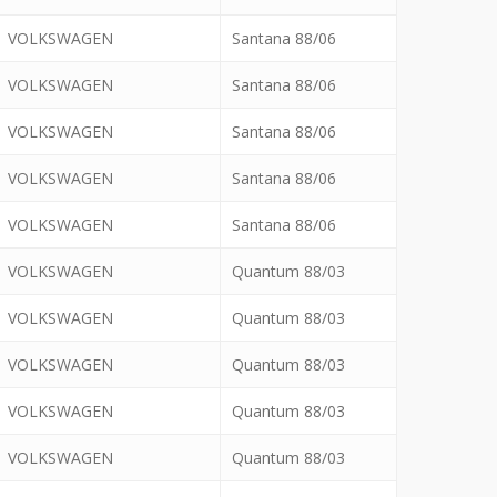
VOLKSWAGEN
Santana 88/06
VOLKSWAGEN
Santana 88/06
VOLKSWAGEN
Santana 88/06
VOLKSWAGEN
Santana 88/06
VOLKSWAGEN
Santana 88/06
VOLKSWAGEN
Quantum 88/03
VOLKSWAGEN
Quantum 88/03
VOLKSWAGEN
Quantum 88/03
VOLKSWAGEN
Quantum 88/03
VOLKSWAGEN
Quantum 88/03