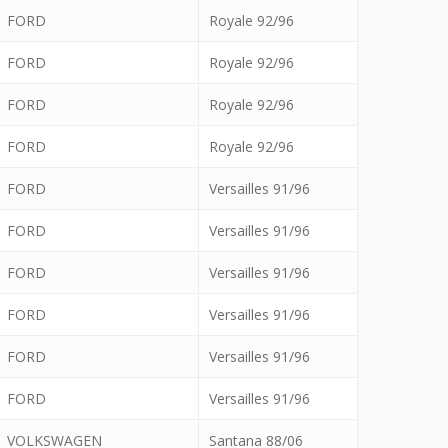
FORD
Royale 92/96
FORD
Royale 92/96
FORD
Royale 92/96
FORD
Royale 92/96
FORD
Versailles 91/96
FORD
Versailles 91/96
FORD
Versailles 91/96
FORD
Versailles 91/96
FORD
Versailles 91/96
FORD
Versailles 91/96
VOLKSWAGEN
Santana 88/06