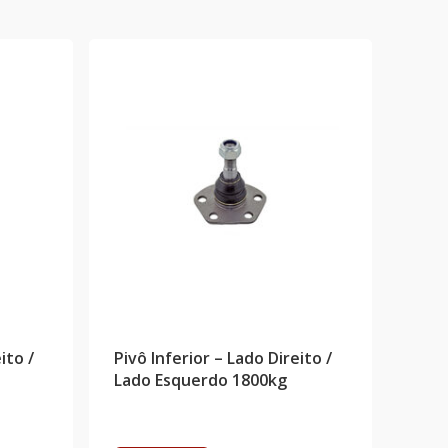
ito /
Pivô Inferior – Lado Direito /
Lado Esquerdo 1800kg