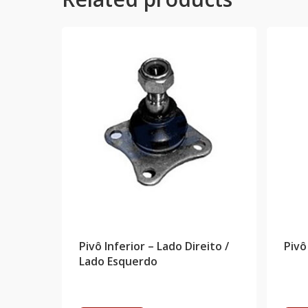
Pivô Inferior – Lado Direito /
Pivô
Lado Esquerdo