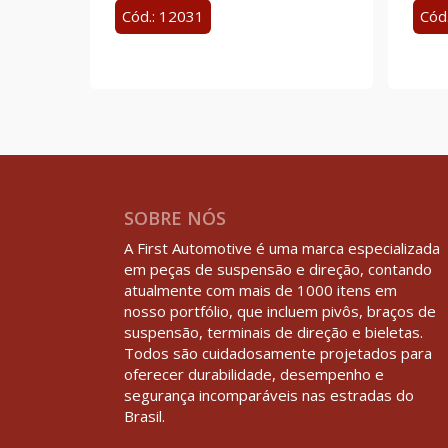
Cód.: 12031
Cód
SOBRE NÓS
A First Automotive é uma marca especializada
em peças de suspensão e direção, contando
atualmente com mais de 1000 itens em
nosso portfólio, que incluem pivôs, braços de
suspensão, terminais de direção e bieletas.
Todos são cuidadosamente projetados para
oferecer durabilidade, desempenho e
segurança incomparáveis nas estradas do
Brasil.