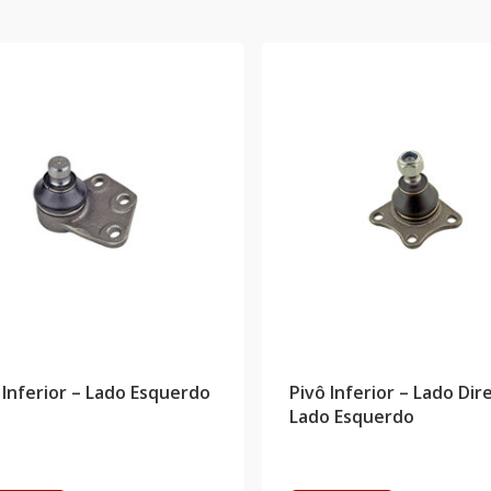
 Inferior – Lado Esquerdo
Pivô Inferior – Lado Dire
Lado Esquerdo