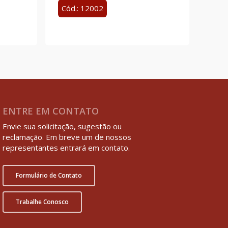
Cód.: 12002
ENTRE EM CONTATO
Envie sua solicitação, sugestão ou
reclamação. Em breve um de nossos
representantes entrará em contato.
Formulário de Contato
Trabalhe Conosco