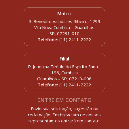
Matriz
R. Benedito Valadares Ribeiro, 1299
– Vila Nova Cumbica – Guarulhos –
SP, 07231-010
Telefone:
(11) 2411-2222
Filial
R. Joaquina Teófilo do Espírito Santo,
196, Cumbica
Guarulhos – SP, 07210-008
Telefone:
(11) 2411-2222
ENTRE EM CONTATO
Envie sua solicitação, sugestão ou
reclamação. Em breve um de nossos
representantes entrará em contato.