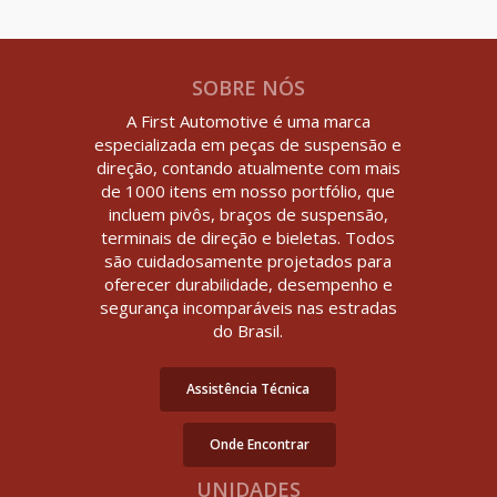
SOBRE NÓS
A First Automotive é uma marca
especializada em peças de suspensão e
direção, contando atualmente com mais
de 1000 itens em nosso portfólio, que
incluem pivôs, braços de suspensão,
terminais de direção e bieletas. Todos
são cuidadosamente projetados para
oferecer durabilidade, desempenho e
segurança incomparáveis nas estradas
do Brasil.
Assistência Técnica
Onde Encontrar
UNIDADES