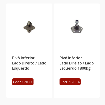
Pivô Inferior –
Pivô Inferior –
Lado Direito / Lado
Lado Direito / Lado
Esquerdo
Esquerdo 1800kg
Cód.: 12023
Cód.: 12004