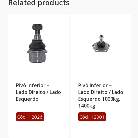
Related products
Pivô Inferior –
Pivô Inferior –
Lado Direito / Lado
Lado Direito / Lado
Esquerdo
Esquerdo 1000kg,
1400kg
Cód.: 12026
Cód.: 12001