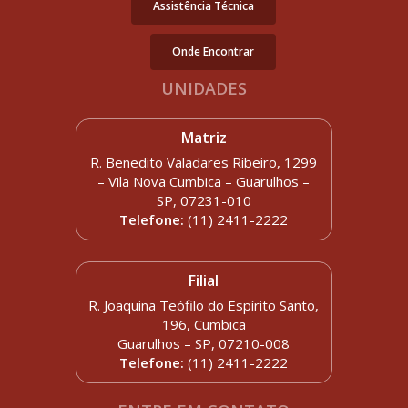
Assistência Técnica
Onde Encontrar
UNIDADES
Matriz
R. Benedito Valadares Ribeiro, 1299
– Vila Nova Cumbica – Guarulhos –
SP, 07231-010
Telefone:
(11) 2411-2222
Filial
R. Joaquina Teófilo do Espírito Santo,
196, Cumbica
Guarulhos – SP, 07210-008
Telefone:
(11) 2411-2222