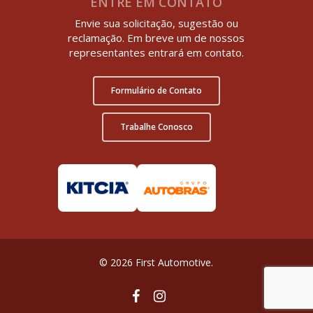
ENTRE EM CONTATO
Envie sua solicitação, sugestão ou
reclamação. Em breve um de nossos
representantes entrará em contato.
Formulário de Contato
Trabalhe Conosco
© 2026 First Automotive.
facebook
instagram