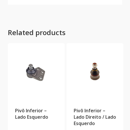
Related products
Pivô Inferior –
Pivô Inferior –
Lado Esquerdo
Lado Direito / Lado
Esquerdo