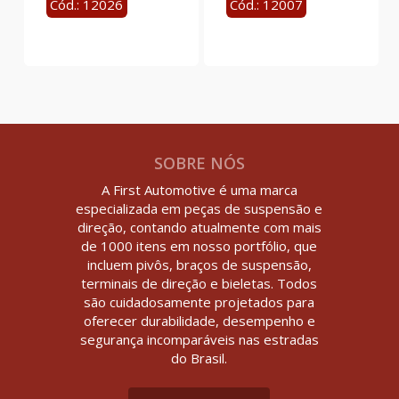
Cód.: 12026
Cód.: 12007
SOBRE NÓS
A First Automotive é uma marca
especializada em peças de suspensão e
direção, contando atualmente com mais
de 1000 itens em nosso portfólio, que
incluem pivôs, braços de suspensão,
terminais de direção e bieletas. Todos
são cuidadosamente projetados para
oferecer durabilidade, desempenho e
segurança incomparáveis nas estradas
do Brasil.