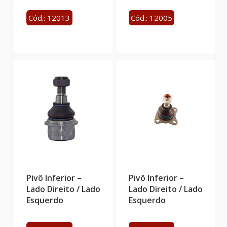
Cód.: 12013
Cód.: 12005
Pivô Inferior –
Pivô Inferior –
Lado Direito / Lado
Lado Direito / Lado
Esquerdo
Esquerdo