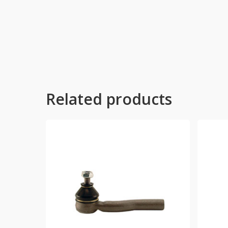
Related products