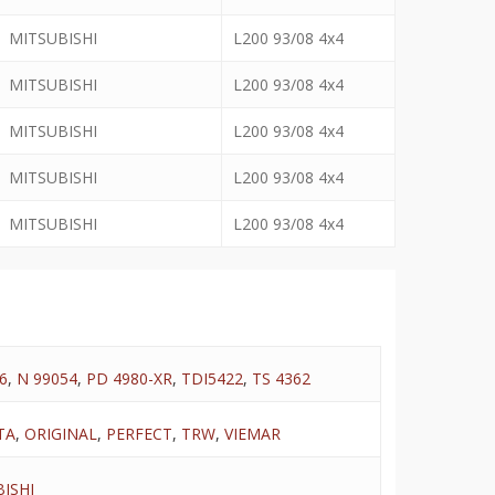
MITSUBISHI
L200 93/08 4x4
MITSUBISHI
L200 93/08 4x4
MITSUBISHI
L200 93/08 4x4
MITSUBISHI
L200 93/08 4x4
MITSUBISHI
L200 93/08 4x4
6
,
N 99054
,
PD 4980-XR
,
TDI5422
,
TS 4362
TA
,
ORIGINAL
,
PERFECT
,
TRW
,
VIEMAR
ISHI