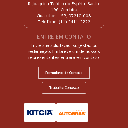
R. Joaquina Teófilo do Espírito Santo,
196, Cumbica
Guarulhos – SP, 07210-008
Telefone:
(11) 2411-2222
ENTRE EM CONTATO
Envie sua solicitação, sugestão ou
reclamação. Em breve um de nossos
representantes entrará em contato.
Formulário de Contato
Trabalhe Conosco