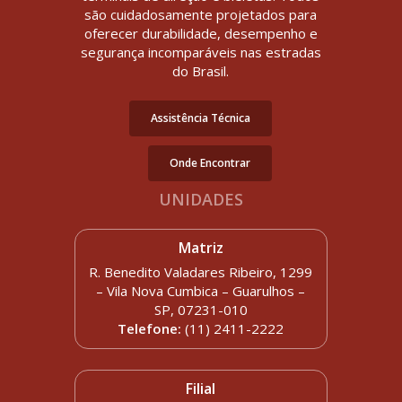
são cuidadosamente projetados para
oferecer durabilidade, desempenho e
segurança incomparáveis nas estradas
do Brasil.
Assistência Técnica
Onde Encontrar
UNIDADES
Matriz
R. Benedito Valadares Ribeiro, 1299
– Vila Nova Cumbica – Guarulhos –
SP, 07231-010
Telefone:
(11) 2411-2222
Filial