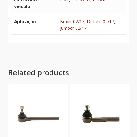
veículo
Aplicação
Boxer 02/17
,
Ducato 02/17
,
Jumper 02/17
Related products