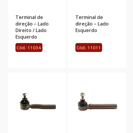
Terminal de
Terminal de
direção – Lado
direção – Lado
Direito / Lado
Esquerdo
Esquerdo
Cód.: 11034
Cód.: 11011