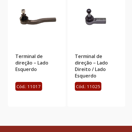
Terminal de
Terminal de
direção – Lado
direção – Lado
Esquerdo
Direito / Lado
Esquerdo
Cód.: 11017
Cód.: 11025