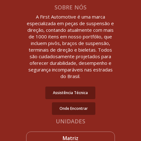
SOBRE NÓS
A First Automotive é uma marca
especializada em peças de suspensão e
direção, contando atualmente com mais
de 1000 itens em nosso portfólio, que
incluem pivôs, braços de suspensão,
terminais de direção e bieletas. Todos
são cuidadosamente projetados para
oferecer durabilidade, desempenho e
segurança incomparáveis nas estradas
do Brasil.
Assistência Técnica
Onde Encontrar
UNIDADES
Matriz