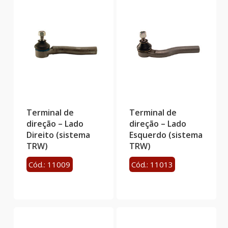
Terminal de
Terminal de
direção – Lado
direção – Lado
Direito (sistema
Esquerdo (sistema
TRW)
TRW)
Cód.: 11009
Cód.: 11013