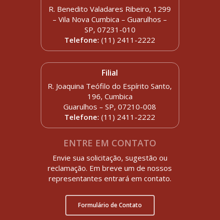
R. Benedito Valadares Ribeiro, 1299
– Vila Nova Cumbica – Guarulhos –
SP, 07231-010
Telefone:
(11) 2411-2222
Filial
R. Joaquina Teófilo do Espírito Santo,
196, Cumbica
Guarulhos – SP, 07210-008
Telefone:
(11) 2411-2222
ENTRE EM CONTATO
Envie sua solicitação, sugestão ou
reclamação. Em breve um de nossos
representantes entrará em contato.
Formulário de Contato