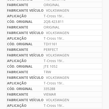
ORIGINAL
VOLKSWAGEN
T-Cross 19/...
2QB.423.811
ORIGINAL
VOLKSWAGEN
T-Cross 19/...
TDI1161
PERFECT
VOLKSWAGEN
T-Cross 19/...
JTE 1052
TRW
VOLKSWAGEN
T-Cross 19/...
335288
VIEMAR
VOLKSWAGEN
T-Cross 19/...