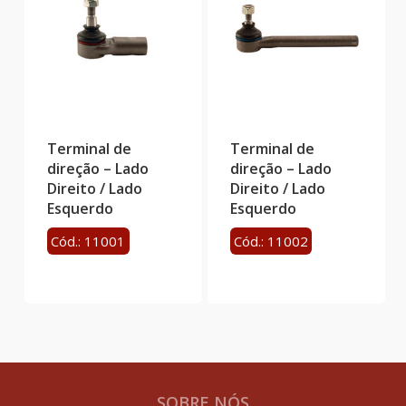
Terminal de
Terminal de
direção – Lado
direção – Lado
Direito / Lado
Direito / Lado
Esquerdo
Esquerdo
Cód.: 11001
Cód.: 11002
SOBRE NÓS