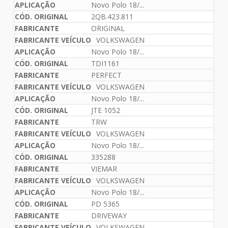
Novo Polo 18/...
2QB.423.811
ORIGINAL
VOLKSWAGEN
Novo Polo 18/...
TDI1161
PERFECT
VOLKSWAGEN
Novo Polo 18/...
JTE 1052
TRW
VOLKSWAGEN
Novo Polo 18/...
335288
VIEMAR
VOLKSWAGEN
Novo Polo 18/...
PD 5365
DRIVEWAY
VOLKSWAGEN