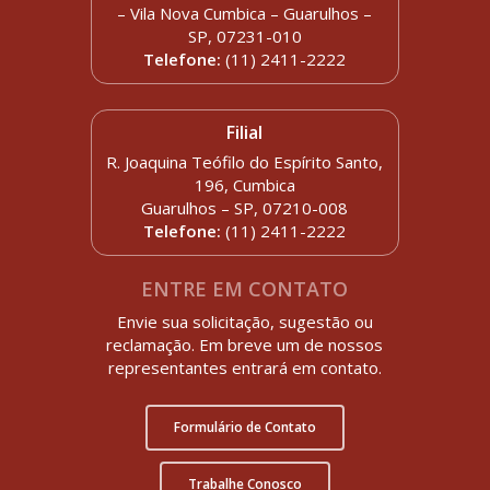
– Vila Nova Cumbica – Guarulhos –
SP, 07231-010
Telefone:
(11) 2411-2222
Filial
R. Joaquina Teófilo do Espírito Santo,
196, Cumbica
Guarulhos – SP, 07210-008
Telefone:
(11) 2411-2222
ENTRE EM CONTATO
Envie sua solicitação, sugestão ou
reclamação. Em breve um de nossos
representantes entrará em contato.
Formulário de Contato
Trabalhe Conosco