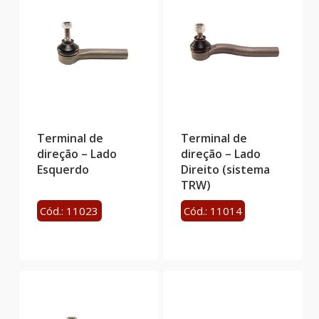
Terminal de
Terminal de
direção – Lado
direção – Lado
Esquerdo
Direito (sistema
TRW)
Cód.: 11023
Cód.: 11014