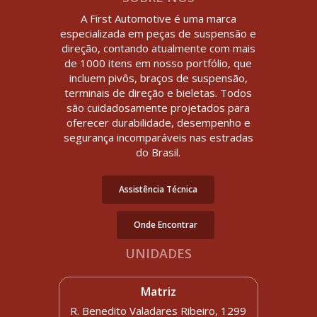
A First Automotive é uma marca
especializada em peças de suspensão e
direção, contando atualmente com mais
de 1000 itens em nosso portfólio, que
incluem pivôs, braços de suspensão,
terminais de direção e bieletas. Todos
são cuidadosamente projetados para
oferecer durabilidade, desempenho e
segurança incomparáveis nas estradas
do Brasil.
Assistência Técnica
Onde Encontrar
UNIDADES
Matriz
R. Benedito Valadares Ribeiro, 1299