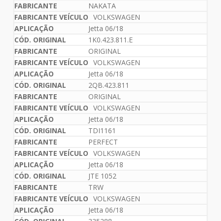
NAKATA
VOLKSWAGEN
Jetta 06/18
1K0.423.811.E
ORIGINAL
VOLKSWAGEN
Jetta 06/18
2QB.423.811
ORIGINAL
VOLKSWAGEN
Jetta 06/18
TDI1161
PERFECT
VOLKSWAGEN
Jetta 06/18
JTE 1052
TRW
VOLKSWAGEN
Jetta 06/18