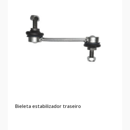
Bieleta estabilizador traseiro