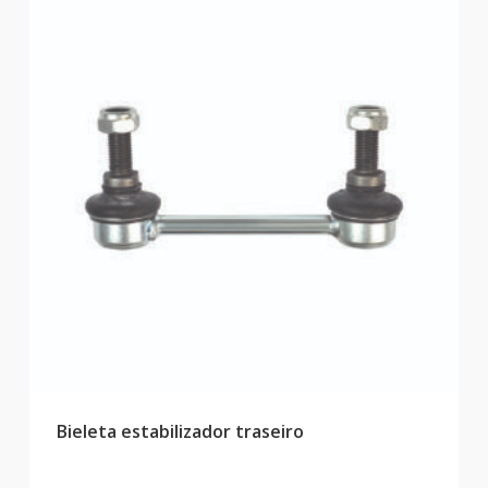
Bieleta estabilizador traseiro