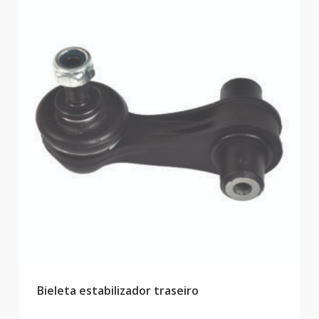
Bieleta estabilizador traseiro