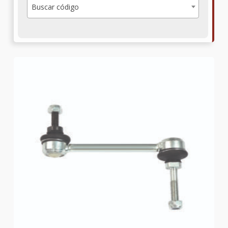
Buscar código