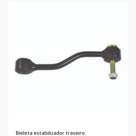
Bieleta estabilizador traseiro